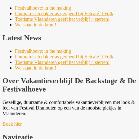
Festivalhoeve: in the making
Panoramisch dakterras geopend bij Eetcafé ‘t Folk
Toerisme Vlaanderen geeft het verblijf 4 sterren!
We staan in de krant!
Latest News
Festivalhoeve: in the making
Panoramisch dakterras geopend bij Eetcafé ‘t Folk
Toerisme Vlaanderen geeft het verblijf 4 sterren!
We staan in de krant!
Over Vakantieverblijf De Backstage & De
Festivalhoeve
Gezellige, duurzame & comfortabele vakantieverblijven met look &
feel van Festival Dranouter, op een van de mooiste plekjes in
Vlaanderen.
Boek hier
Navigatie